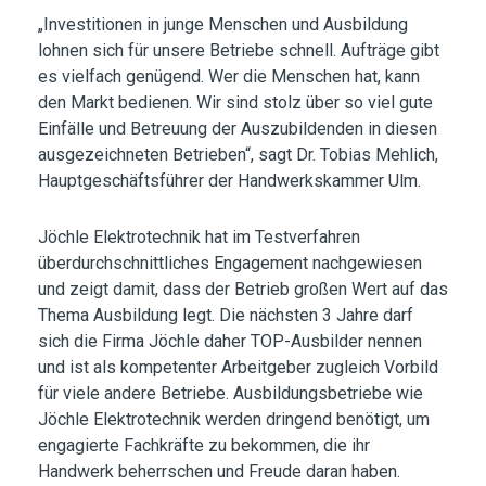
„Investitionen in junge Menschen und Ausbildung
lohnen sich für unsere Betriebe schnell. Aufträge gibt
es vielfach genügend. Wer die Menschen hat, kann
den Markt bedienen. Wir sind stolz über so viel gute
Einfälle und Betreuung der Auszubildenden in diesen
ausgezeichneten Betrieben“, sagt Dr. Tobias Mehlich,
Hauptgeschäftsführer der Handwerkskammer Ulm.
Jöchle Elektrotechnik hat im Testverfahren
überdurchschnittliches Engagement nachgewiesen
und zeigt damit, dass der Betrieb großen Wert auf das
Thema Ausbildung legt. Die nächsten 3 Jahre darf
sich die Firma Jöchle daher TOP-Ausbilder nennen
und ist als kompetenter Arbeitgeber zugleich Vorbild
für viele andere Betriebe. Ausbildungsbetriebe wie
Jöchle Elektrotechnik werden dringend benötigt, um
engagierte Fachkräfte zu bekommen, die ihr
Handwerk beherrschen und Freude daran haben.