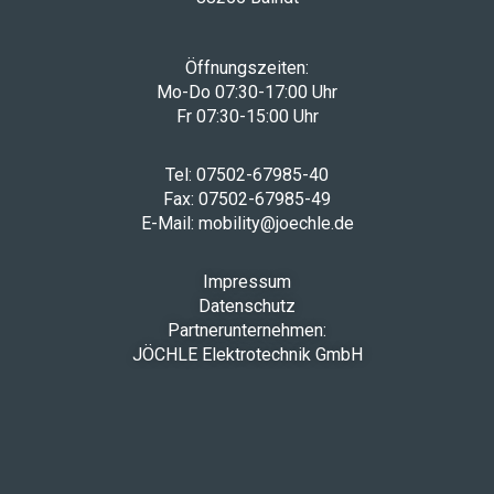
Öffnungszeiten:
Mo-Do 07:30-17:00 Uhr
Fr 07:30-15:00 Uhr
Tel: 07502-67985-40
Fax: 07502-67985-49
E-Mail: mobility@joechle.de
Impressum
Datenschutz
Partnerunternehmen:
JÖCHLE Elektrotechnik GmbH