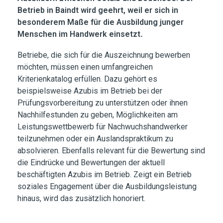
Betrieb in Baindt wird geehrt, weil er sich in
besonderem Maße für die Ausbildung junger
Menschen im Handwerk einsetzt
.
Betriebe, die sich für die Auszeichnung bewerben
möchten, müssen einen umfangreichen
Kriterienkatalog erfüllen. Dazu gehört es
beispielsweise Azubis im Betrieb bei der
Prüfungsvorbereitung zu unterstützen oder ihnen
Nachhilfestunden zu geben, Möglichkeiten am
Leistungswettbewerb für Nachwuchshandwerker
teilzunehmen oder ein Auslandspraktikum zu
absolvieren. Ebenfalls relevant für die Bewertung sind
die Eindrücke und Bewertungen der aktuell
beschäftigten Azubis im Betrieb. Zeigt ein Betrieb
soziales Engagement über die Ausbildungsleistung
hinaus, wird das zusätzlich honoriert.