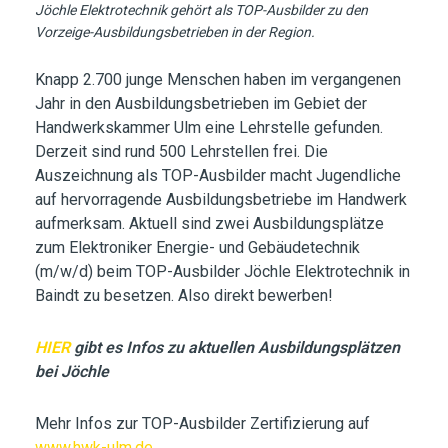
Jöchle Elektrotechnik gehört als TOP-Ausbilder zu den
Vorzeige-Ausbildungsbetrieben in der Region.
Knapp 2.700 junge Menschen haben im vergangenen
Jahr in den Ausbildungsbetrieben im Gebiet der
Handwerkskammer Ulm eine Lehrstelle gefunden.
Derzeit sind rund 500 Lehrstellen frei. Die
Auszeichnung als TOP-Ausbilder macht Jugendliche
auf hervorragende Ausbildungsbetriebe im Handwerk
aufmerksam. Aktuell sind zwei Ausbildungsplätze
zum Elektroniker Energie- und Gebäudetechnik
(m/w/d) beim TOP-Ausbilder Jöchle Elektrotechnik in
Baindt zu besetzen. Also direkt bewerben!
HIER
gibt es Infos zu aktuellen Ausbildungsplätzen
bei Jöchle
Mehr Infos zur TOP-Ausbilder Zertifizierung auf
www.hwk-ulm.de