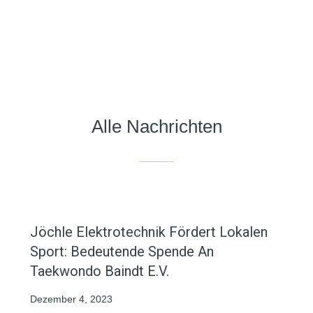
Alle Nachrichten
Jöchle Elektrotechnik Fördert Lokalen
Sport: Bedeutende Spende An
Taekwondo Baindt E.V.
Dezember 4, 2023