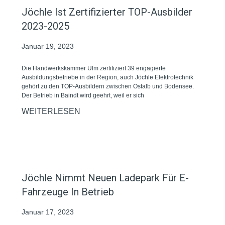
Jöchle Ist Zertifizierter TOP-Ausbilder
2023-2025
Januar 19, 2023
Die Handwerkskammer Ulm zertifiziert 39 engagierte
Ausbildungsbetriebe in der Region, auch Jöchle Elektrotechnik
gehört zu den TOP-Ausbildern zwischen Ostalb und Bodensee.
Der Betrieb in Baindt wird geehrt, weil er sich
WEITERLESEN
Jöchle Nimmt Neuen Ladepark Für E-
Fahrzeuge In Betrieb
Januar 17, 2023